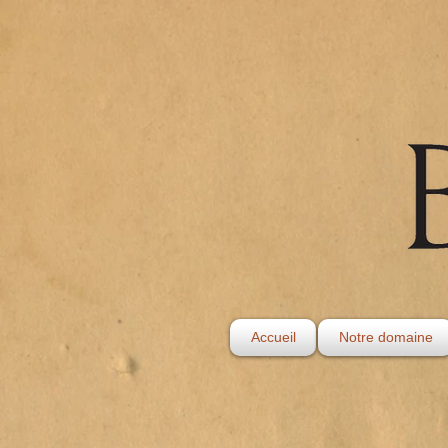
Accueil
Notre domaine