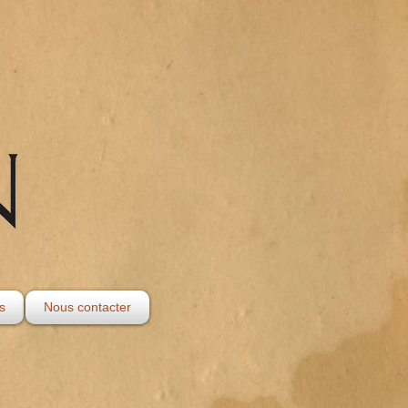
s
Nous contacter