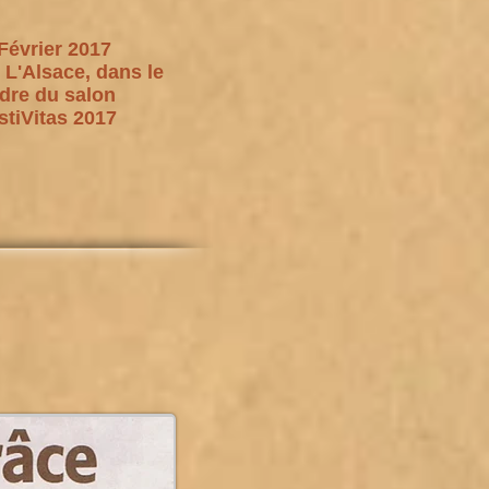
Février 2017
 L'Alsace, dans le
dre du salon
stiVitas 2017