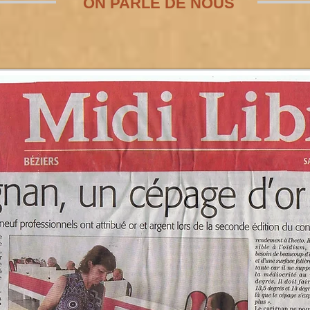
ON PARLE DE NOUS