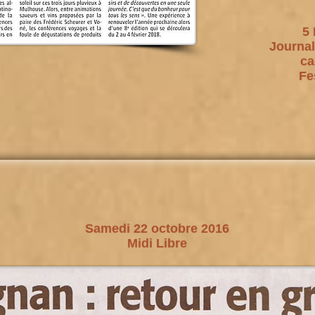
5 
Journal
ca
Fe
Samedi 22 octobre 2016
Midi Libre