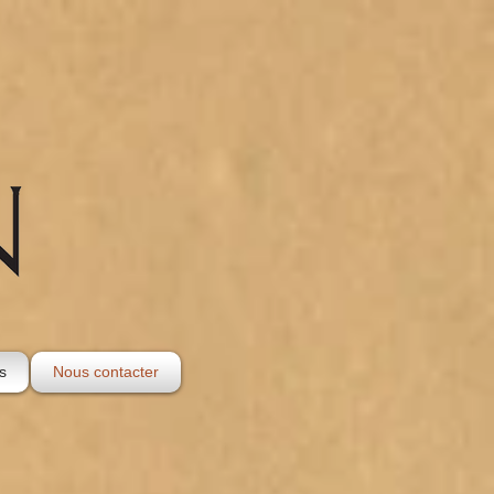
s
Nous contacter