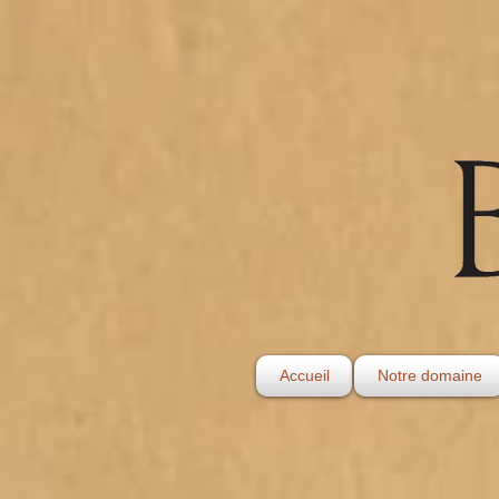
Accueil
Notre domaine