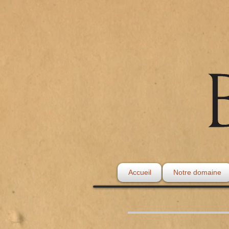
Accueil
Notre domaine