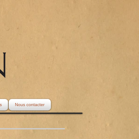
s
Nous contacter