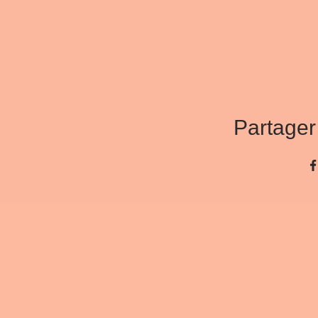
Partager