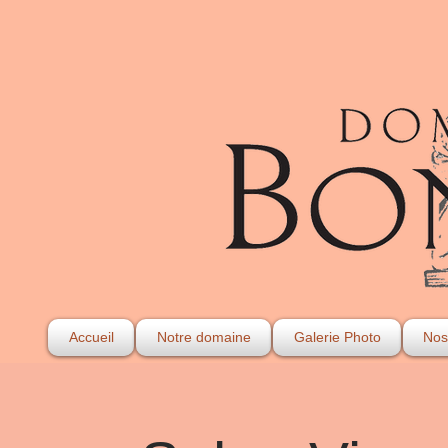
Accueil
Notre domaine
Galerie Photo
Nos