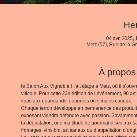
Heu
04 avr. 2025, 
Metz (57), Rue de la G
À propos
le Salon Aux Vignoble !  fait étape à Metz, où il s’ouv
viticole. Pour cette 23e édition de l’événement, 90 a
vous aux gourmands, gourmets ou simples curieux.
Chaque terroir développe en permanence des produits
exposant viendra défendre avec passion. Savamment a
la dégustation, une multitude de gourmandises aux sav
fromages, vins bio, artisanaux ou d’appellation d’origi