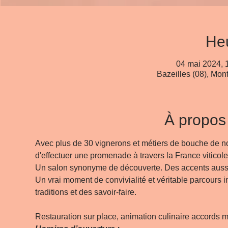
Heu
04 mai 2024, 
Bazeilles (08), Mont
À propos
Avec plus de 30 vignerons et métiers de bouche de notr
Un vrai moment de convivialité et véritable parcours ini
​Restauration sur place, animation culinaire accords me