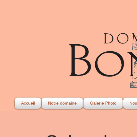
Accueil
Notre domaine
Galerie Photo
Nos