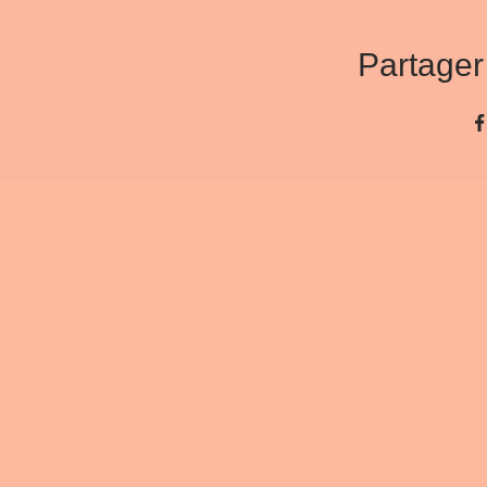
Partager