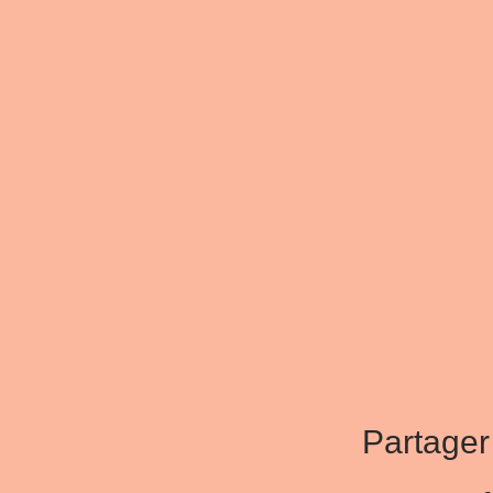
Partager