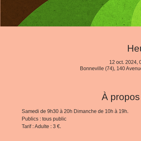
Heu
12 oct. 2024, 
Bonneville (74), 140 Avenu
À propos
Tarif : Adulte : 3 €.