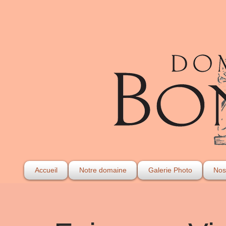
Accueil
Notre domaine
Galerie Photo
Nos