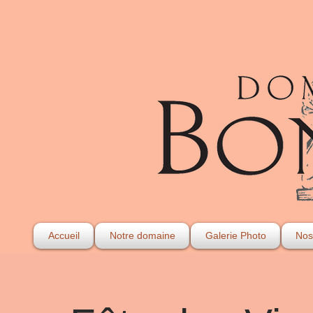
Accueil
Notre domaine
Galerie Photo
Nos